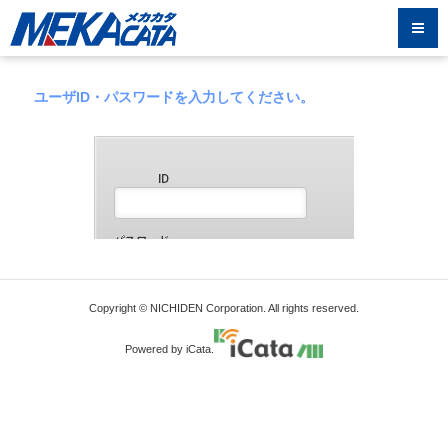
ユーザID・パスワードを入力してください。
Copyright © NICHIDEN Corporation. All rights reserved.
Powered by iCata.