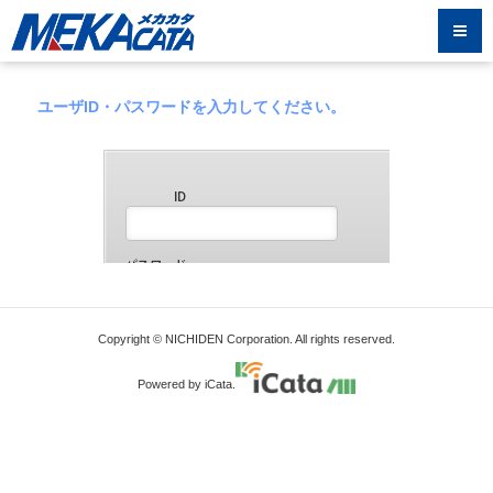
ユーザID・パスワードを入力してください。
Copyright © NICHIDEN Corporation. All rights reserved.
Powered by iCata.