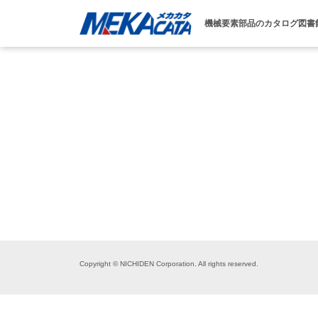
機械要素部品のカタログ図書
Copyright © NICHIDEN Corporation. All rights reserved.