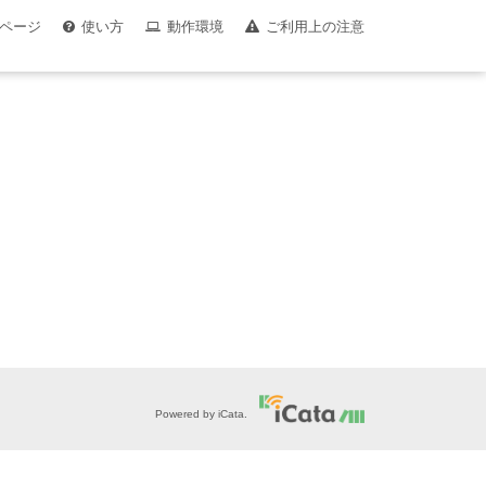
ページ
使い方
動作環境
ご利用上の注意
Powered by iCata.