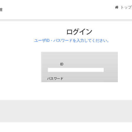
トップ
館
ユーザID・パスワードを入力してください。