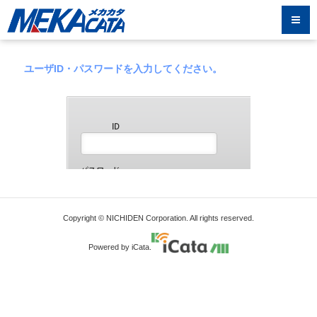
ユーザID・パスワードを入力してください。
Copyright © NICHIDEN Corporation. All rights reserved.
Powered by iCata.