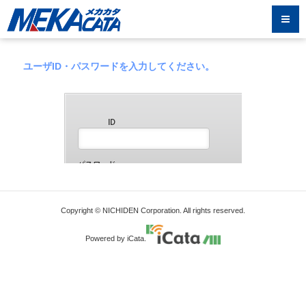
ユーザID・パスワードを入力してください。
Copyright © NICHIDEN Corporation. All rights reserved.
Powered by iCata.