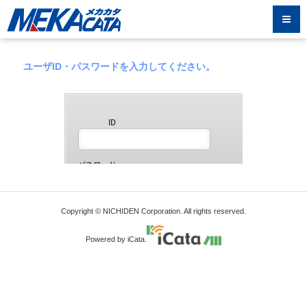
ユーザID・パスワードを入力してください。
Copyright © NICHIDEN Corporation. All rights reserved.
Powered by iCata.