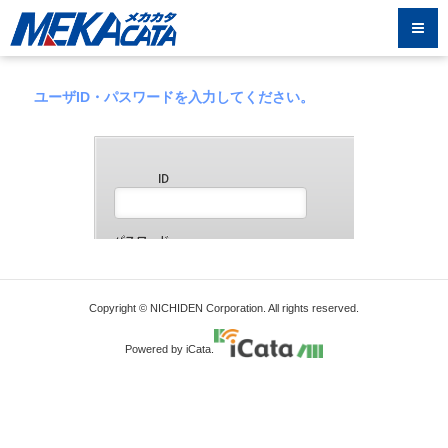
ユーザID・パスワードを入力してください。
Copyright © NICHIDEN Corporation. All rights reserved.
Powered by iCata.