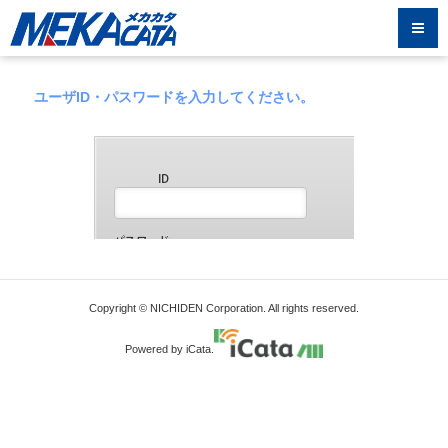
ユーザID・パスワードを入力してください。
Copyright © NICHIDEN Corporation. All rights reserved.
Powered by iCata.