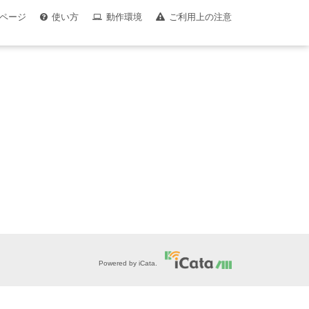
ページ
使い方
動作環境
ご利用上の注意
Powered by iCata.