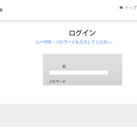
トップ
館
ユーザID・パスワードを入力してください。