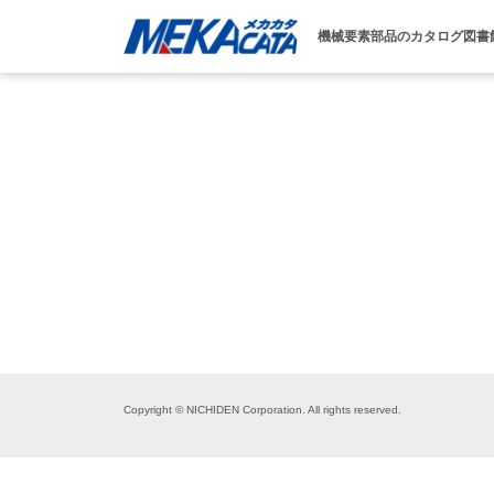
機械要素部品のカタログ図書
Copyright © NICHIDEN Corporation. All rights reserved.