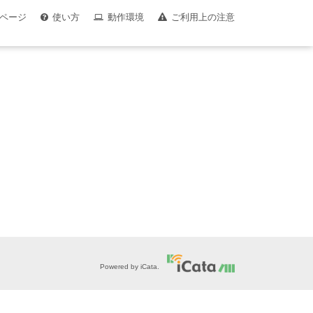
ページ
使い方
動作環境
ご利用上の注意
Powered by iCata.