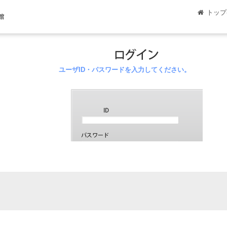
トップ
館
ユーザID・パスワードを入力してください。