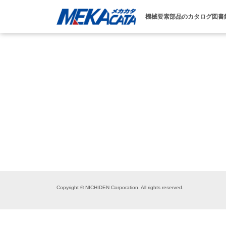
機械要素部品のカタログ図書
Copyright © NICHIDEN Corporation. All rights reserved.