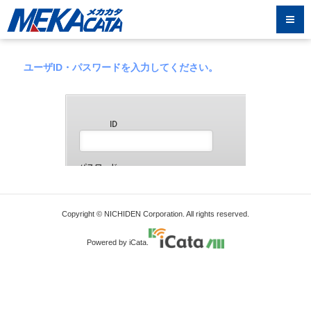
ユーザID・パスワードを入力してください。
Copyright © NICHIDEN Corporation. All rights reserved.
Powered by iCata.