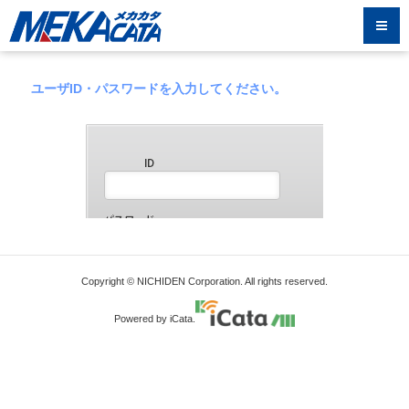
ユーザID・パスワードを入力してください。
Copyright © NICHIDEN Corporation. All rights reserved.
Powered by iCata.