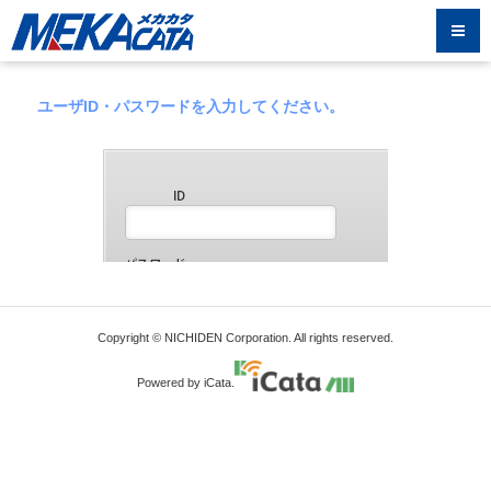
ユーザID・パスワードを入力してください。
Copyright © NICHIDEN Corporation. All rights reserved.
Powered by iCata.