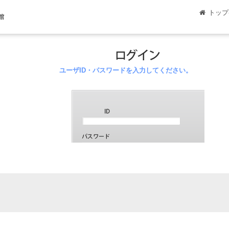
トップ
館
ユーザID・パスワードを入力してください。