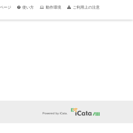
ページ
使い方
動作環境
ご利用上の注意
Powered by iCata.