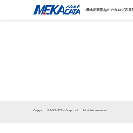
機械要素部品のカタログ図書
Copyright © NICHIDEN Corporation. All rights reserved.