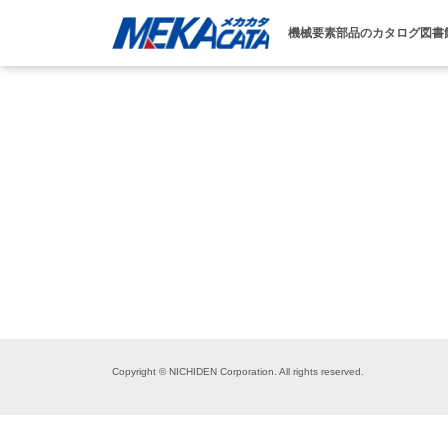
機械要素部品のカタログ図書
Copyright © NICHIDEN Corporation. All rights reserved.