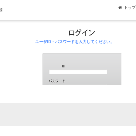
トップ
館
ユーザID・パスワードを入力してください。