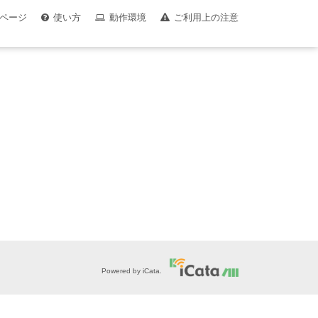
ページ
使い方
動作環境
ご利用上の注意
Powered by iCata.