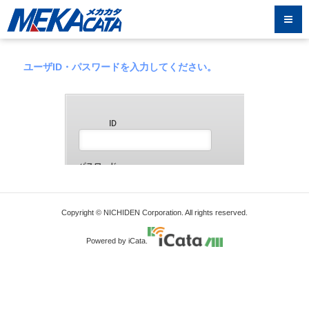
ユーザID・パスワードを入力してください。
Copyright © NICHIDEN Corporation. All rights reserved.
Powered by iCata.