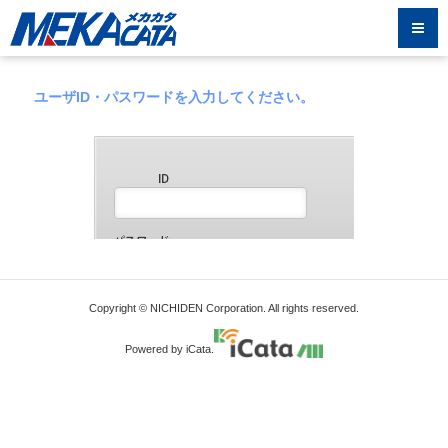
ユーザID・パスワードを入力してください。
Copyright © NICHIDEN Corporation. All rights reserved.
Powered by iCata.