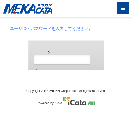
ユーザID・パスワードを入力してください。
Copyright © NICHIDEN Corporation. All rights reserved.
Powered by iCata.