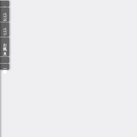
ページ一覧
ページ検索
お気に入り