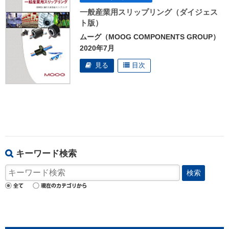
一般産業用スリップリング（ダイジェス
ト版）
ムーグ（MOOG COMPONENTS GROUP）
2020年7月
キーワード検索
検索