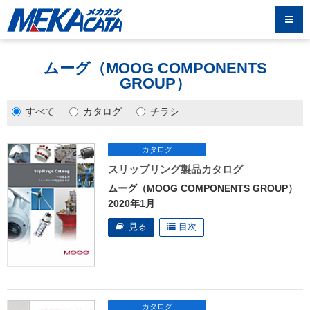
ムーグ（MOOG COMPONENTS
GROUP）
すべて
カタログ
チラシ
スリップリング製品カタログ
ムーグ（MOOG COMPONENTS GROUP）
2020年1月