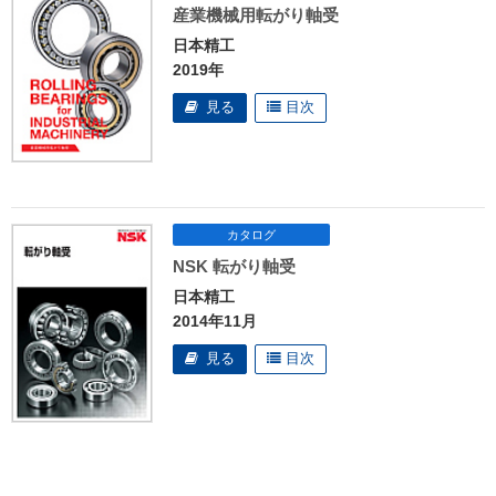
産業機械用転がり軸受
日本精工
2019年
NSK 転がり軸受
日本精工
2014年11月