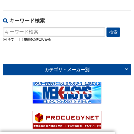
キーワード検索
検索
カテゴリ・メーカー別