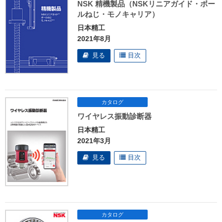
NSK 精機製品（NSKリニアガイド・ボー
ルねじ・モノキャリア）
日本精工
2021年8月
ワイヤレス振動診断器
日本精工
2021年3月