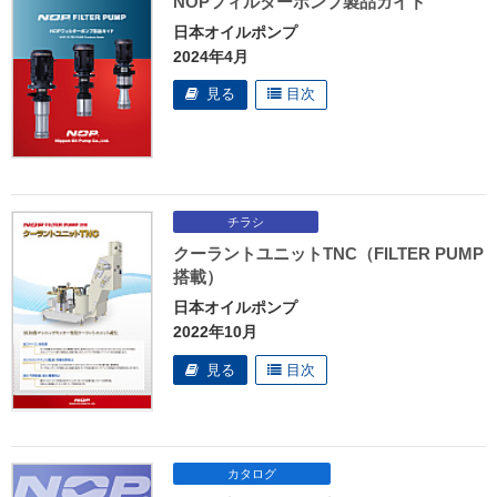
NOPフィルターポンプ製品ガイド
日本オイルポンプ
2024年4月
クーラントユニットTNC（FILTER PUMP
搭載）
日本オイルポンプ
2022年10月