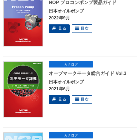
NOP プロコンポンプ製品ガイド
日本オイルポンプ
2022年9月
オーブマークモータ総合ガイド Vol.3
日本オイルポンプ
2021年6月