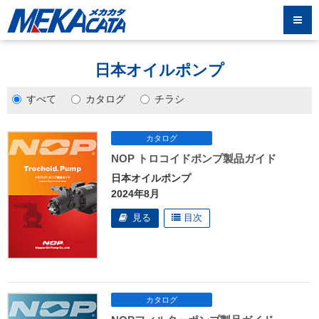
日本オイルポンプ
すべて
カタログ
チラシ
NOP トロコイドポンプ製品ガイド
日本オイルポンプ
2024年8月