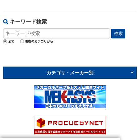
キーワード検索
検索
カテゴリ・メーカー別