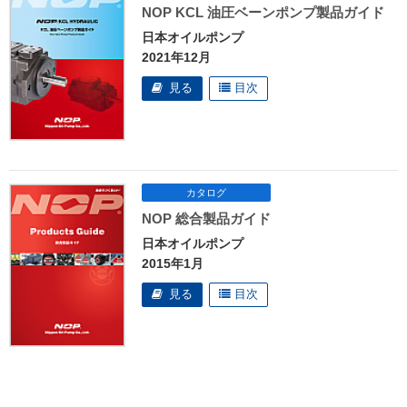
NOP KCL 油圧ベーンポンプ製品ガイド
日本オイルポンプ
2021年12月
NOP 総合製品ガイド
日本オイルポンプ
2015年1月