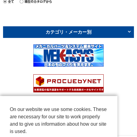
カテゴリ・メーカー別
On our website we use some cookies. These
are necessary for our site to work properly
and to give us information about how our site
is used.