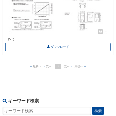
(5-6)
ダウンロード
1
キーワード検索
検索