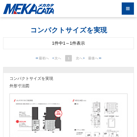
コンパクトサイズを実現
1件中1～1件表示
1
コンパクトサイズを実現
外形寸法図