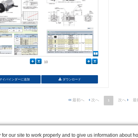
10
マイバインダーに追加
ダウンロード
1
r our site to work properly and to give us information about how