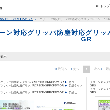
トップ
館
応グリッパRCP2W-GR
クリーン対応グリッパ防塵対応グリッパRCP2CR-GRR
ーン対応グリッパ防塵対応グリッパRC
GR
件表示
1
グリッパ防塵対応グリッパRCP2CR-GRRCP2W-GR
特長
クリーン対応グリ
グリッパ防塵対応グリッパRCP2CR-GRRCP2W-GR
製品ライン
GRS
クリーン対応グリ
グリッパ防塵対応グリッパRCP2CR-GRRCP2W-GR
製品仕
GRS