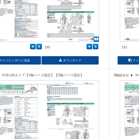
190
191
マイバインダーに追加
ダウンロード
マイ
XYB+ZBタイプ【Y軸ベース固定】【Z軸ベース固定】
3軸組合せ
X