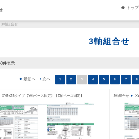
トップ
館
3軸組合せ
3軸組合せ
30件表示
1
2
3
4
5
6
7
8
XYB+ZBタイプ【Y軸ベース固定】【Z軸ベース固定】
3軸組合せ
X