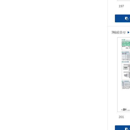
197
3軸組合せ
201