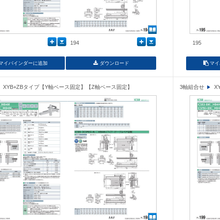
194
195
マイバインダーに追加
ダウンロード
マイ
XYB+ZBタイプ【Y軸ベース固定】【Z軸ベース固定】
3軸組合せ
X