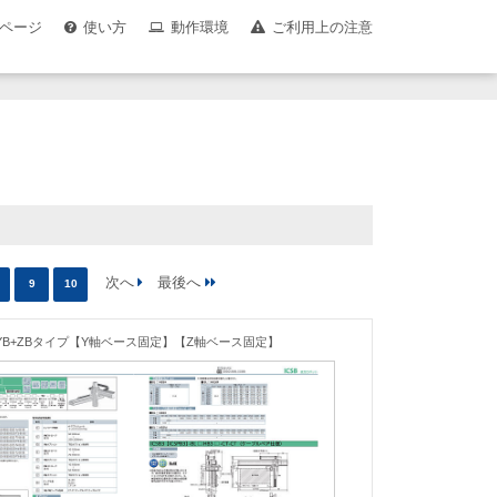
ページ
使い方
動作環境
ご利用上の注意
9
10
YB+ZBタイプ【Y軸ベース固定】【Z軸ベース固定】