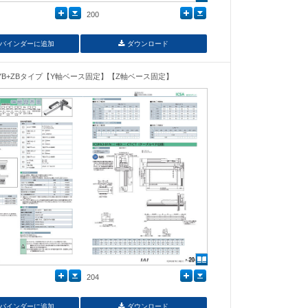
200
バインダーに追加
ダウンロード
YB+ZBタイプ【Y軸ベース固定】【Z軸ベース固定】
204
バインダーに追加
ダウンロード