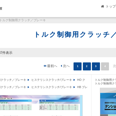
トップ
館
トルク制御用クラッチ／ブレーキ
トルク制御用クラッチ
37件表示
1
2
3
4
用クラッチ／ブレーキ
ヒステリシスクラッチ/ブレーキ
HO ク
トルク制御用ク
トルク制御用ク
用クラッチ／ブレーキ
ヒステリシスクラッチ/ブレーキ
HB ブレ