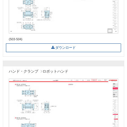
(503-504)
ダウンロード
ハンド・クランプ
ロボットハンド