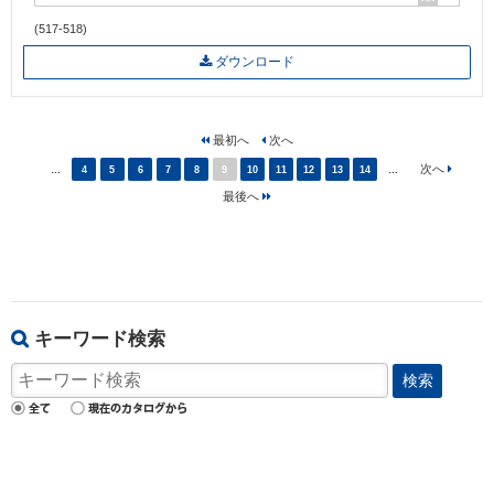
(517-518)
ダウンロード
…
4
5
6
7
8
9
10
11
12
13
14
…
キーワード検索
検索