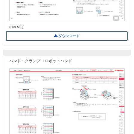
(509-510)
ダウンロード
ハンド・クランプ
ロボットハンド