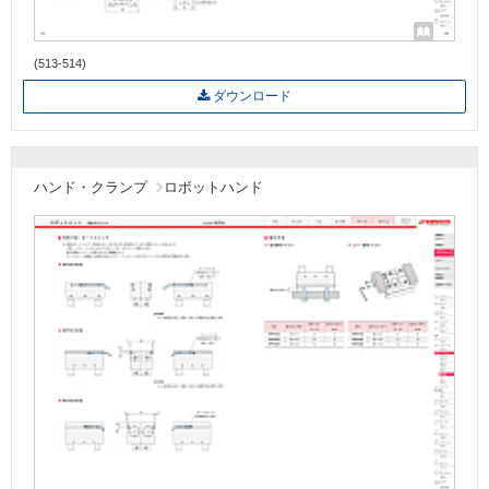
(513-514)
ダウンロード
ハンド・クランプ
ロボットハンド