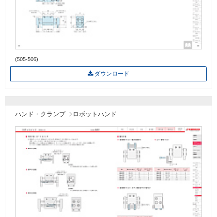
(505-506)
ダウンロード
ハンド・クランプ
ロボットハンド