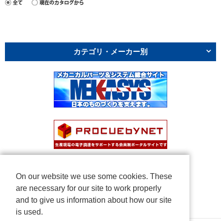
カテゴリ・メーカー別
On our website we use some cookies. These
are necessary for our site to work properly
and to give us information about how our site
is used.