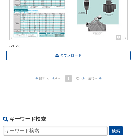
(21-22)
ダウンロード
1
キーワード検索
検索