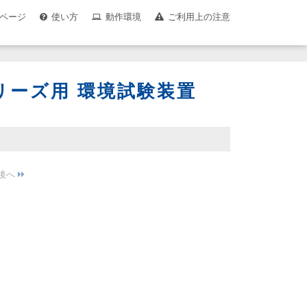
ページ
使い方
動作環境
ご利用上の注意
Gシリーズ用 環境試験装置