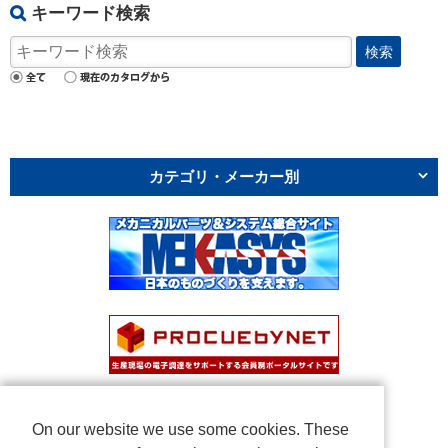
キーワード検索
検索
カテゴリ・メーカー別
On our website we use some cookies. These