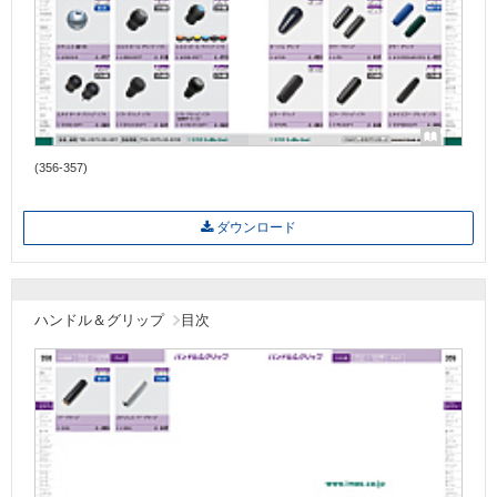
(356-357)
ダウンロード
ハンドル＆グリップ
目次