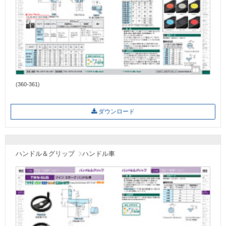
(360-361)
ダウンロード
ハンドル＆グリップ
ハンドル車