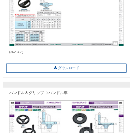
(362-363)
ダウンロード
ハンドル＆グリップ
ハンドル車