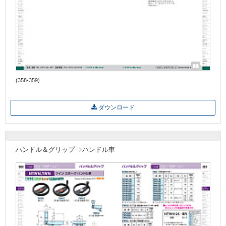
(358-359)
ダウンロード
ハンドル＆グリップ
ハンドル車