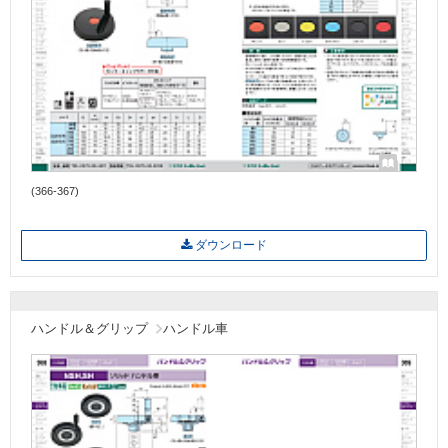
(366-367)
ダウンロード
ハンドル＆グリップ
ハンドル車