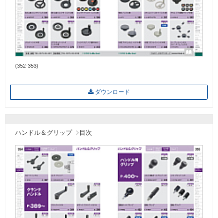
(352-353)
ダウンロード
ハンドル＆グリップ
目次