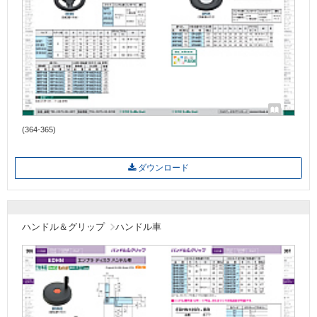
(364-365)
ダウンロード
ハンドル＆グリップ
ハンドル車