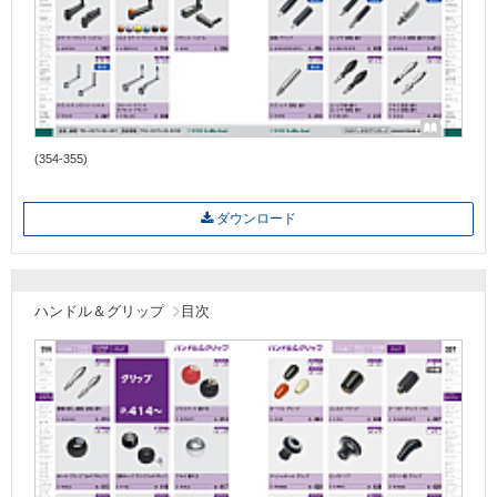
(354-355)
ダウンロード
ハンドル＆グリップ
目次