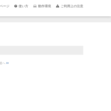
ページ
使い方
動作環境
ご利用上の注意