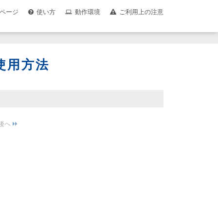
ページ
使い方
動作環境
ご利用上の注意
使用方法