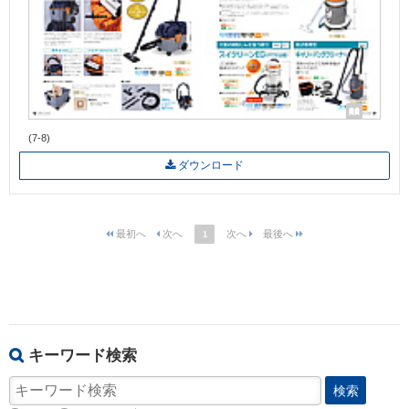
(7-8)
ダウンロード
1
キーワード検索
検索