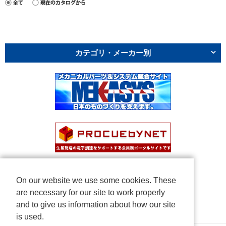
カテゴリ・メーカー別
On our website we use some cookies. These
are necessary for our site to work properly
and to give us information about how our site
is used.