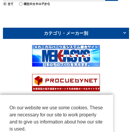
カテゴリ・メーカー別
On our website we use some cookies. These
are necessary for our site to work properly
and to give us information about how our site
is used.