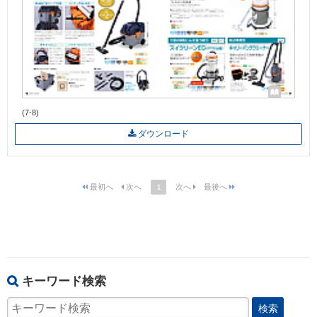
(7-8)
ダウンロード
1
キーワード検索
検索