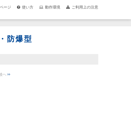
ページ
使い方
動作環境
ご利用上の注意
・防爆型