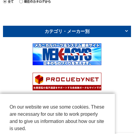
カテゴリ・メーカー別
On our website we use some cookies. These
are necessary for our site to work properly
and to give us information about how our site
is used.