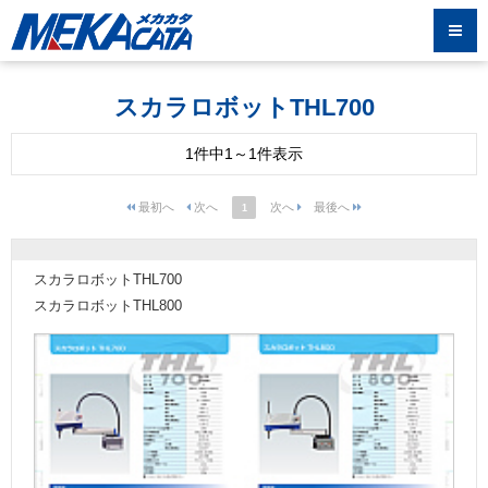
スカラロボットTHL700
1件中1～1件表示
1
スカラロボットTHL700
スカラロボットTHL800