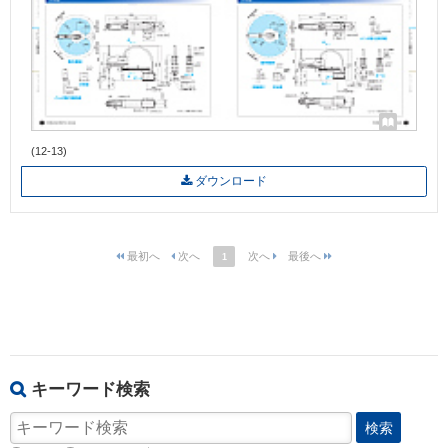
(12-13)
ダウンロード
1
キーワード検索
検索