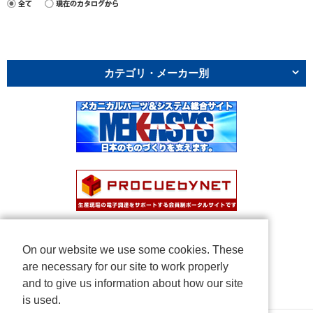
カテゴリ・メーカー別
On our website we use some cookies. These
are necessary for our site to work properly
and to give us information about how our site
is used.