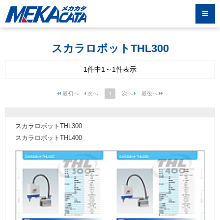
スカラロボットTHL300
1件中1～1件表示
1
スカラロボットTHL300
スカラロボットTHL400