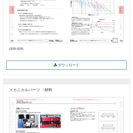
(928-929)
ダウンロード
メカニカルパーツ
材料