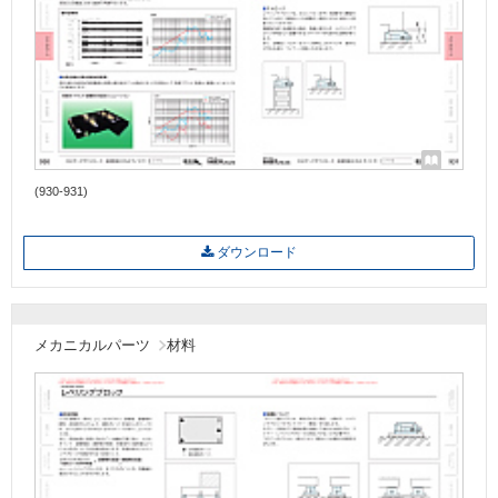
(930-931)
ダウンロード
メカニカルパーツ
材料