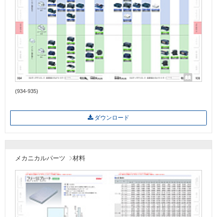
(934-935)
ダウンロード
メカニカルパーツ
材料