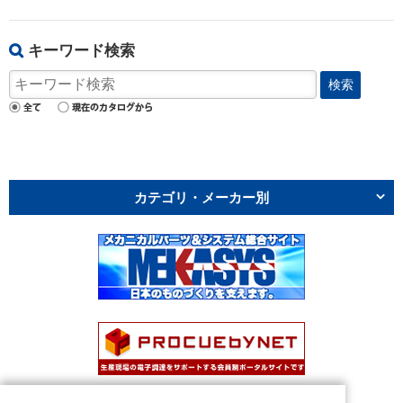
キーワード検索
検索
カテゴリ・メーカー別