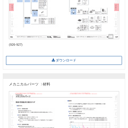
(926-927)
ダウンロード
メカニカルパーツ
材料