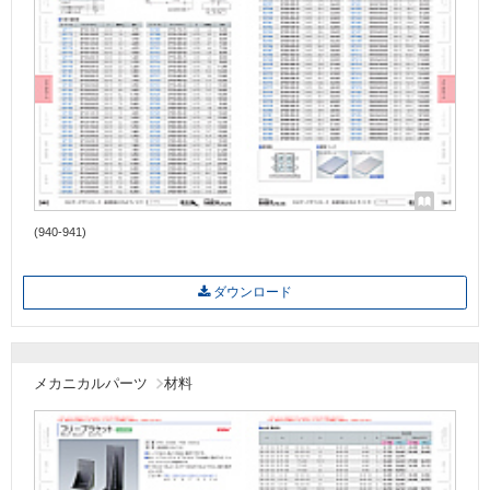
(940-941)
ダウンロード
メカニカルパーツ
材料