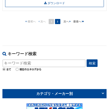
ダウンロード
1
2
キーワード検索
検索
カテゴリ・メーカー別