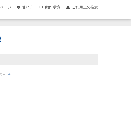
ページ
使い方
動作環境
ご利用上の注意
機