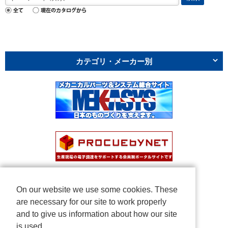
カテゴリ・メーカー別
On our website we use some cookies. These
are necessary for our site to work properly
and to give us information about how our site
is used.