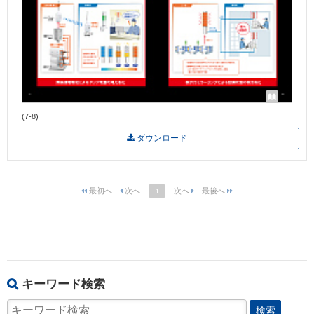
(7-8)
ダウンロード
1
キーワード検索
検索