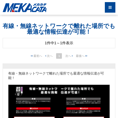
有線・無線ネットワークで離れた場所でも
最適な情報伝達が可能！
1件中1～1件表示
1
有線・無線ネットワークで離れた場所でも最適な情報伝達が可
能！