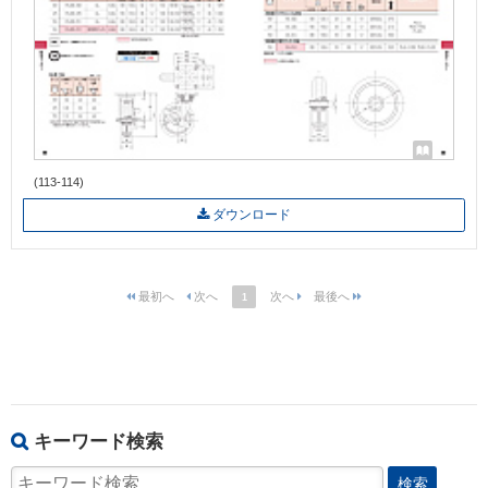
(113-114)
ダウンロード
1
キーワード検索
検索