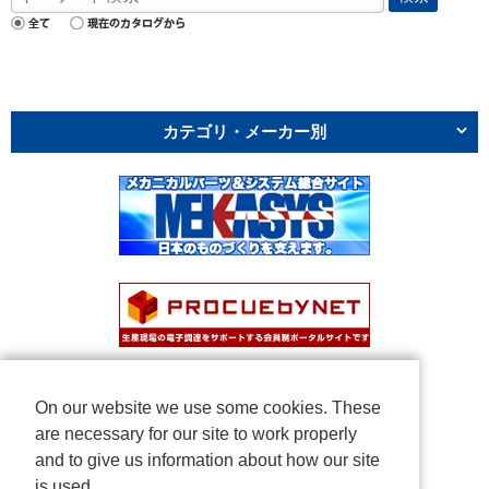
カテゴリ・メーカー別
On our website we use some cookies. These
are necessary for our site to work properly
and to give us information about how our site
is used.