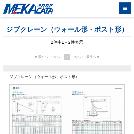
ジブクレーン（ウォール形・ポスト形）
2件中1～2件表示
1
ジブクレーン（ウォール形・ポスト形）