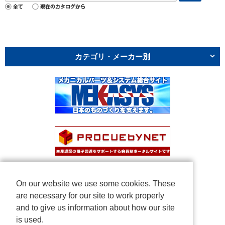
カテゴリ・メーカー別
On our website we use some cookies. These
are necessary for our site to work properly
and to give us information about how our site
is used.