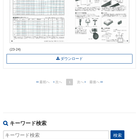
(23-24)
ダウンロード
1
キーワード検索
検索