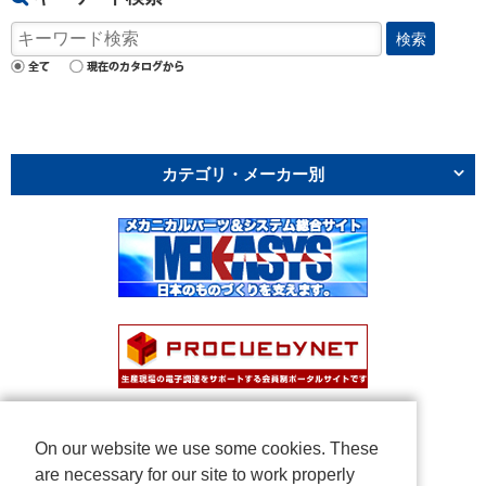
検索
カテゴリ・メーカー別
On our website we use some cookies. These
are necessary for our site to work properly