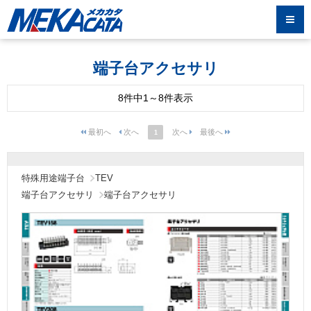
端子台アクセサリ
8件中1～8件表示
1
特殊用途端子台
TEV
端子台アクセサリ
端子台アクセサリ