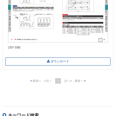
(337-338)
ダウンロード
1
キーワード検索