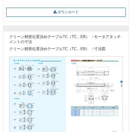
ダウンロード
クリーン精密位置決めテーブルTC（TC…EB）
モータアタッチ
メントの寸法
クリーン精密位置決めテーブルTC（TC…EB）
寸法図