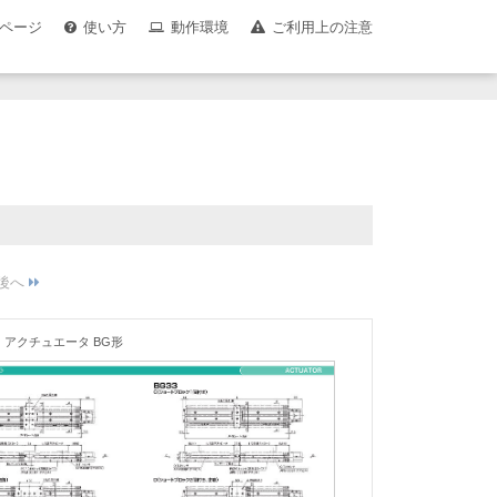
ページ
使い方
動作環境
ご利用上の注意
アクチュエータ BG形