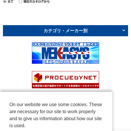
カテゴリ・メーカー別
On our website we use some cookies. These
are necessary for our site to work properly
and to give us information about how our site
is used.