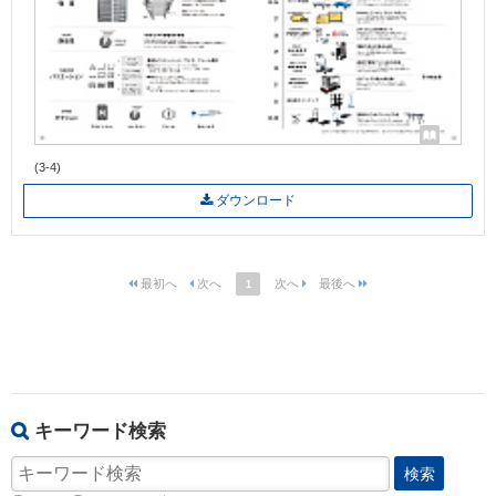
(3-4)
ダウンロード
1
キーワード検索
検索