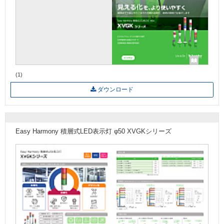
(1)
ダウンロード
Easy Harmony 積層式LED表示灯 φ50 XVGKシリーズ