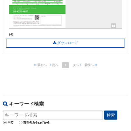
(4)
ダウンロード
1
キーワード検索
検索