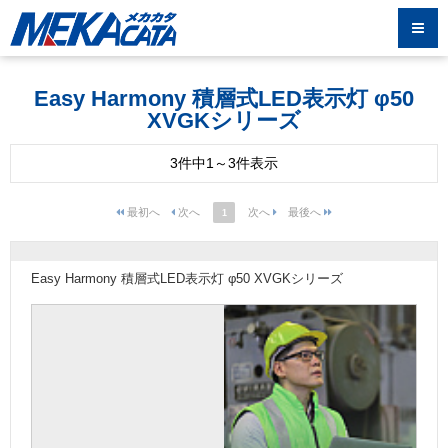
Easy Harmony 積層式LED表示灯 φ50
XVGKシリーズ
3件中1～3件表示
1
Easy Harmony 積層式LED表示灯 φ50 XVGKシリーズ