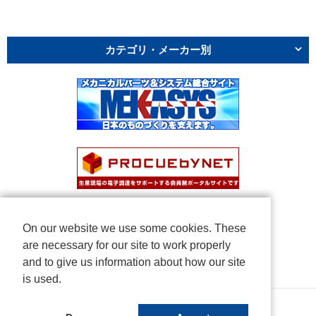
カテゴリ・メーカー別
On our website we use some cookies. These
are necessary for our site to work properly
and to give us information about how our site
is used.
Copyright © NICHIDEN Corporation. All rights reserved.