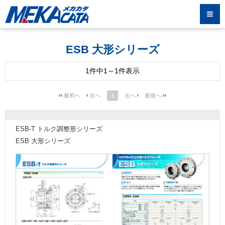
ESB 大形シリーズ
1件中1～1件表示
1
ESB-T トルク調整形シリーズ
ESB 大形シリーズ