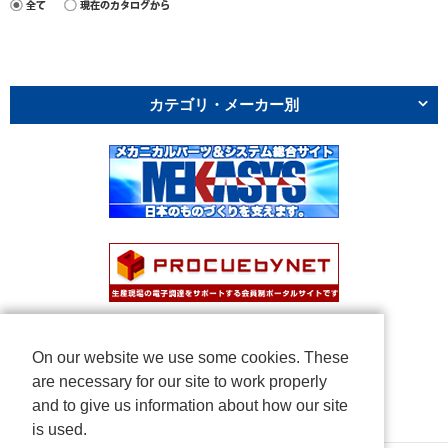
カテゴリ・メーカー別
On our website we use some cookies. These
are necessary for our site to work properly
and to give us information about how our site
is used.