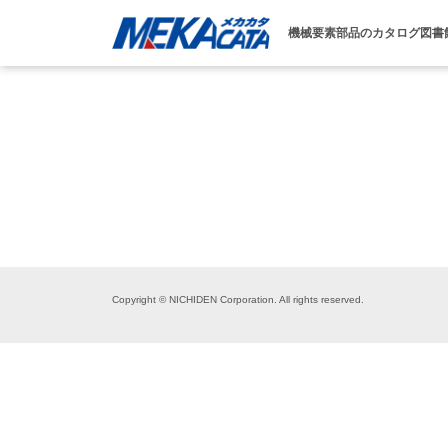
機械要素部品のカタログ図書
Copyright © NICHIDEN Corporation. All rights reserved.